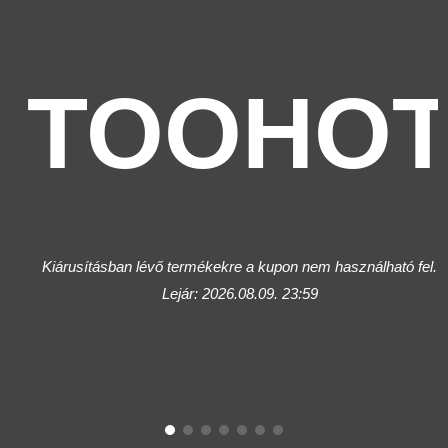
TOOHO
Kiárusításban lévő termékekre a kupon nem használható fel.
Lejár: 2026.08.09. 23:59