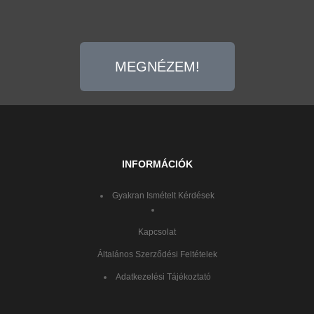
MEGNÉZEM!
INFORMÁCIÓK
Gyakran Ismételt Kérdések
Kapcsolat
Általános Szerződési Feltételek
Adatkezelési Tájékoztató