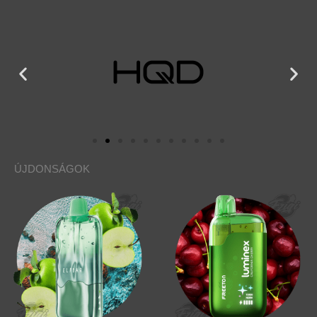
ÚJDONSÁGOK