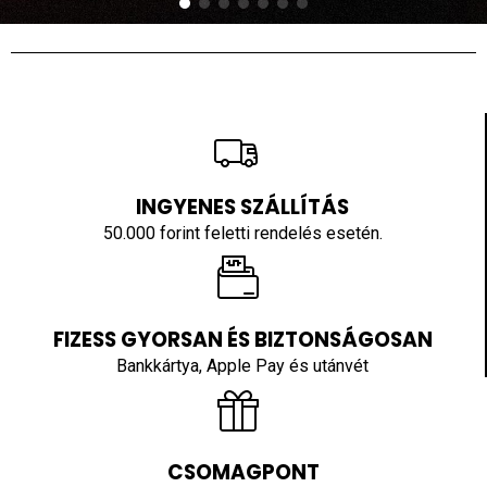
INGYENES SZÁLLÍTÁS
50.000 forint feletti rendelés esetén.
FIZESS GYORSAN ÉS BIZTONSÁGOSAN
Bankkártya, Apple Pay és utánvét
CSOMAGPONT