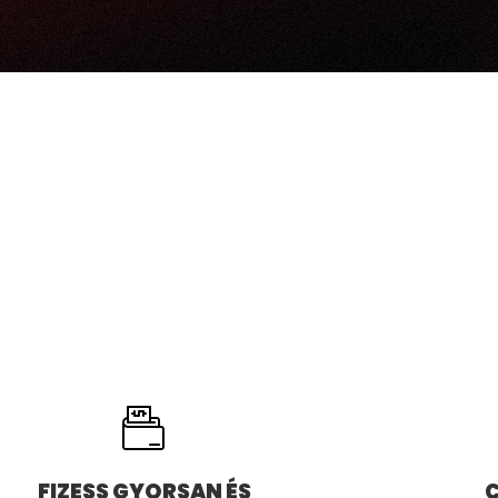
FIZESS GYORSAN ÉS