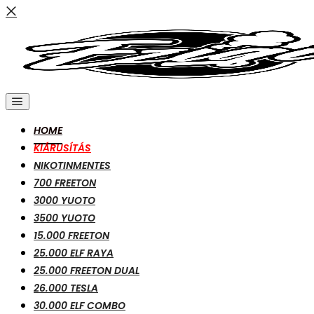
HOME
KIÁRUSÍTÁS
NIKOTINMENTES
700 FREETON
3000 YUOTO
3500 YUOTO
15.000 FREETON
25.000 ELF RAYA
25.000 FREETON DUAL
26.000 TESLA
30.000 ELF COMBO