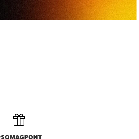
CSOMAGPONT