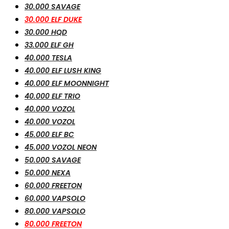
30.000 SAVAGE
30.000 ELF DUKE
30.000 HQD
33.000 ELF GH
40.000 TESLA
40.000 ELF LUSH KING
40.000 ELF MOONNIGHT
40.000 ELF TRIO
40.000 VOZOL
40.000 VOZOL
45.000 ELF BC
45.000 VOZOL NEON
50.000 SAVAGE
50.000 NEXA
60.000 FREETON
60.000 VAPSOLO
80.000 VAPSOLO
80.000 FREETON