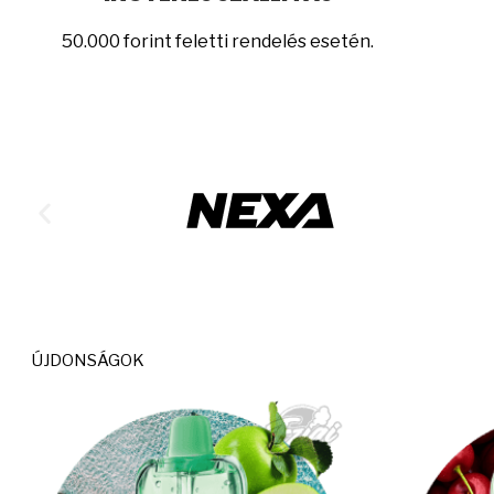
50.000 forint feletti rendelés esetén.
ÚJDONSÁGOK