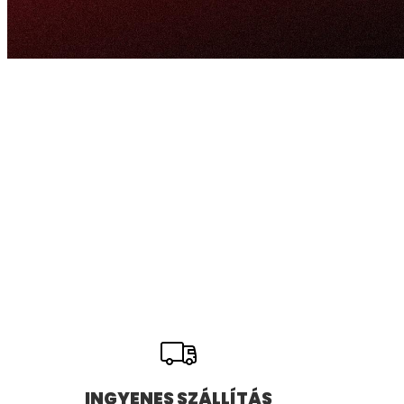
INGYENES SZÁLLÍTÁS