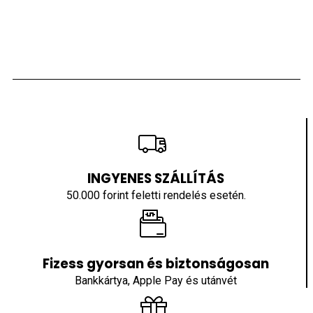
INGYENES SZÁLLÍTÁS
50.000 forint feletti rendelés esetén.
Fizess gyorsan és biztonságosan
Bankkártya, Apple Pay és utánvét