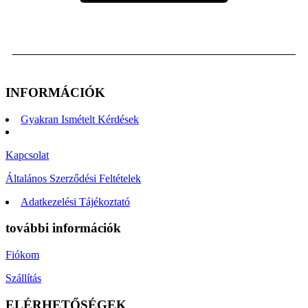
INFORMÁCIÓK
Gyakran Ismételt Kérdések
Kapcsolat
Általános Szerződési Feltételek
Adatkezelési Tájékoztató
további információk
Fiókom
Szállítás
ELÉRHETŐSÉGEK