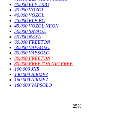
40.000 ELF TRIO
40.000 VOZOL
40.000 VOZOL
45.000 ELF BC
45.000 VOZOL NEON
50.000 SAVAGE
50.000 NEXA
60.000 FREETON
60.000 VAPSOLO
80.000 VAPSOLO
80.000 FREETON
80.000 FREETON NIC FREE
100.000 JNR
140.000 AIRMEZ
160.000 AIRMEZ
180.000 VAPSOLO
25%