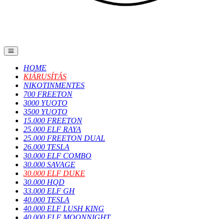
HOME
KIÁRUSÍTÁS
NIKOTINMENTES
700 FREETON
3000 YUOTO
3500 YUOTO
15.000 FREETON
25.000 ELF RAYA
25.000 FREETON DUAL
26.000 TESLA
30.000 ELF COMBO
30.000 SAVAGE
30.000 ELF DUKE
30.000 HQD
33.000 ELF GH
40.000 TESLA
40.000 ELF LUSH KING
40.000 ELF MOONNIGHT