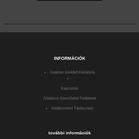
INFORMÁCIÓK
Gyakran Ismételt Kérdések
Kapcsolat
Általános Szerződési Feltételek
Adatkezelési Tájékoztató
további információk