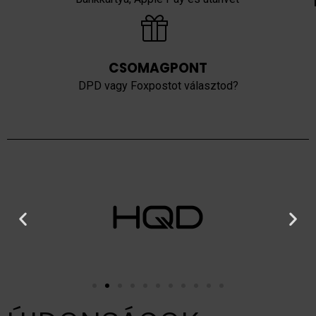
CSOMAGPONT
DPD vagy Foxpostot választod?